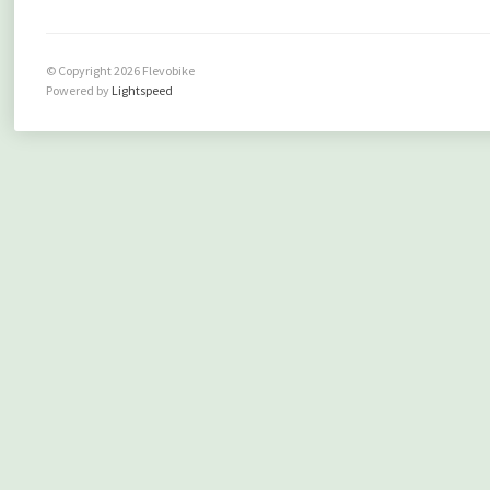
© Copyright 2026 Flevobike
Powered by
Lightspeed