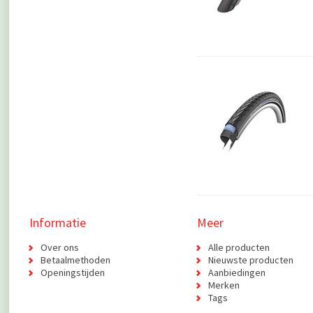
Informatie
Meer
Over ons
Alle producten
Betaalmethoden
Nieuwste producten
Openingstijden
Aanbiedingen
Merken
Tags