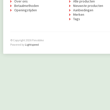
Over ons
Alle producten
Betaalmethoden
Nieuwste producten
Openingstijden
Aanbiedingen
Merken
Tags
© Copyright 2026 Flevobike
Powered by
Lightspeed