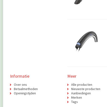
Informatie
Meer
Over ons
Alle producten
Betaalmethoden
Nieuwste producten
Openingstijden
Aanbiedingen
Merken
Tags