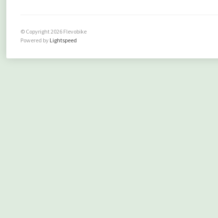
© Copyright 2026 Flevobike
Powered by
Lightspeed