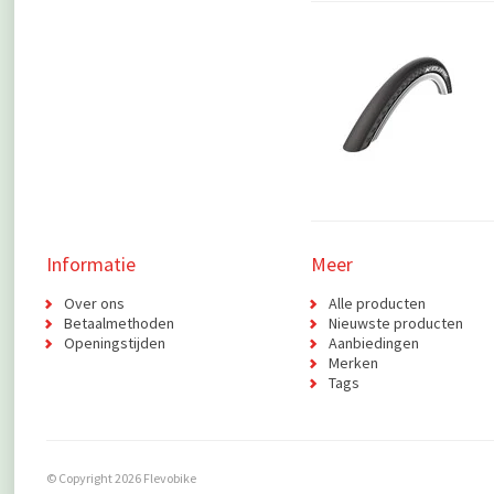
Informatie
Meer
Over ons
Alle producten
Betaalmethoden
Nieuwste producten
Openingstijden
Aanbiedingen
Merken
Tags
© Copyright 2026 Flevobike