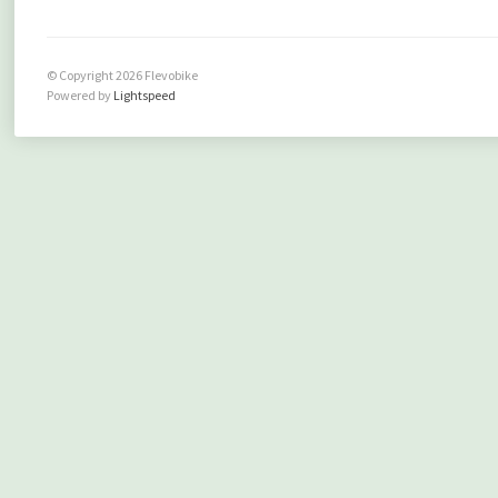
© Copyright 2026 Flevobike
Powered by
Lightspeed