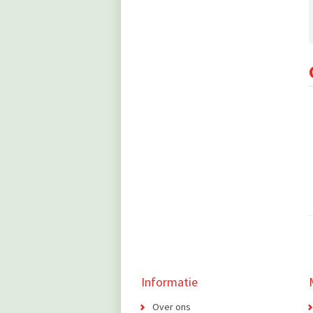
Informatie
Over ons