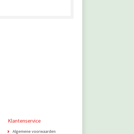
Klantenservice
Algemene voorwaarden